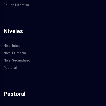
Equipo Directivo
Niveles
Nivel Inicial
Nivel Primario
Nivel Secundario
Pastoral
Pastoral