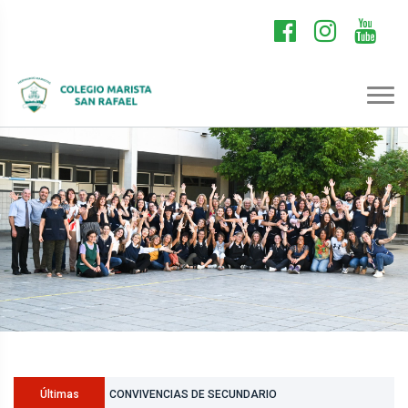
CONVIVENCIAS DE SECUNDARIO
Últimas