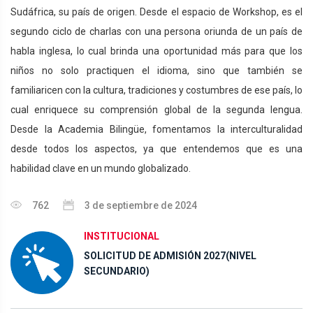
Sudáfrica, su país de origen. Desde el espacio de Workshop, es el
segundo ciclo de charlas con una persona oriunda de un país de
habla inglesa, lo cual brinda una oportunidad más para que los
niños no solo practiquen el idioma, sino que también se
familiaricen con la cultura, tradiciones y costumbres de ese país, lo
cual enriquece su comprensión global de la segunda lengua.
Desde la Academia Bilingüe, fomentamos la interculturalidad
desde todos los aspectos, ya que entendemos que es una
habilidad clave en un mundo globalizado.
762
3 de septiembre de 2024
INSTITUCIONAL
SOLICITUD DE ADMISIÓN 2027(NIVEL
SECUNDARIO)