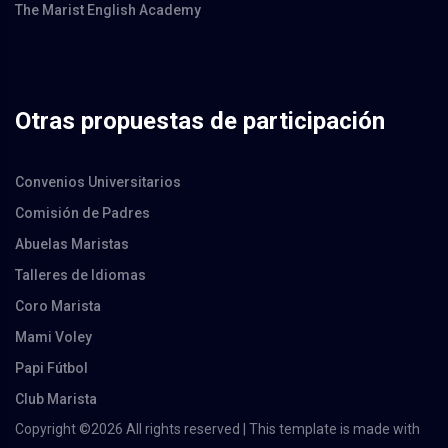
The Marist English Academy
Otras propuestas de participación
Convenios Universitarios
Comisión de Padres
Abuelas Maristas
Talleres de Idiomas
Coro Marista
Mami Voley
Papi Fútbol
Club Marista
Copyright ©
2026 All rights reserved | This template is made with