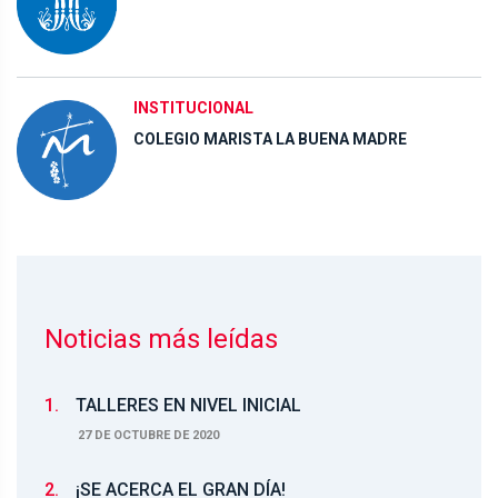
INSTITUCIONAL
COLEGIO MARISTA LA BUENA MADRE
Noticias más leídas
1.
TALLERES EN NIVEL INICIAL
27 DE OCTUBRE DE 2020
2.
¡SE ACERCA EL GRAN DÍA!