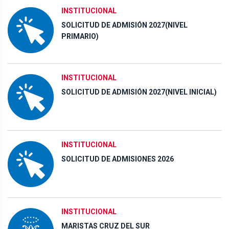
INSTITUCIONAL
SOLICITUD DE ADMISIÓN 2027(NIVEL
PRIMARIO)
INSTITUCIONAL
SOLICITUD DE ADMISIÓN 2027(NIVEL INICIAL)
INSTITUCIONAL
SOLICITUD DE ADMISIONES 2026
INSTITUCIONAL
MARISTAS CRUZ DEL SUR