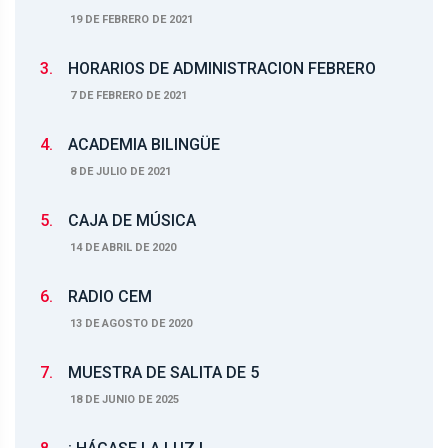
19 DE FEBRERO DE 2021
3.
HORARIOS DE ADMINISTRACION FEBRERO
7 DE FEBRERO DE 2021
4.
ACADEMIA BILINGÜE
8 DE JULIO DE 2021
5.
CAJA DE MÚSICA
14 DE ABRIL DE 2020
6.
RADIO CEM
13 DE AGOSTO DE 2020
7.
MUESTRA DE SALITA DE 5
18 DE JUNIO DE 2025