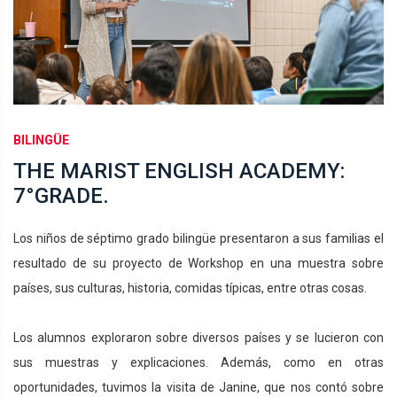
BILINGÜE
THE MARIST ENGLISH ACADEMY:
7°GRADE.
Los niños de séptimo grado bilingüe presentaron a sus familias el
resultado de su proyecto de Workshop en una muestra sobre
países, sus culturas, historia, comidas típicas, entre otras cosas.
Los alumnos exploraron sobre diversos países y se lucieron con
sus muestras y explicaciones. Además, como en otras
oportunidades, tuvimos la visita de Janine, que nos contó sobre